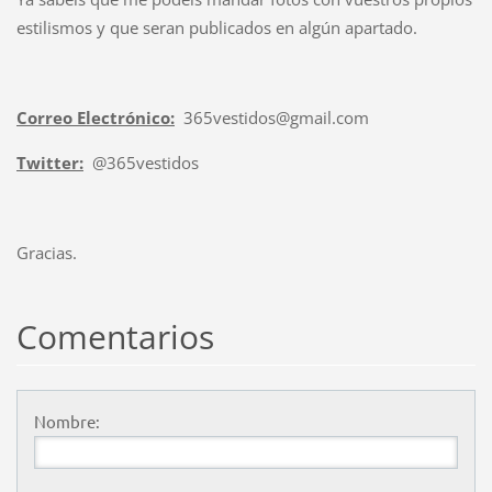
estilismos y que seran publicados en algún apartado.
Correo Electrónico:
365vestidos@gmail.com
Twitter:
@365vestidos
Gracias.
Comentarios
Nombre: